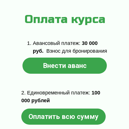
Оплата курса
Авансовый платеж:
30 000
руб.
Взнос для бронирования
места
Внести аванс
2. Единовременный платеж:
100
000 рублей
Оплатить всю сумму