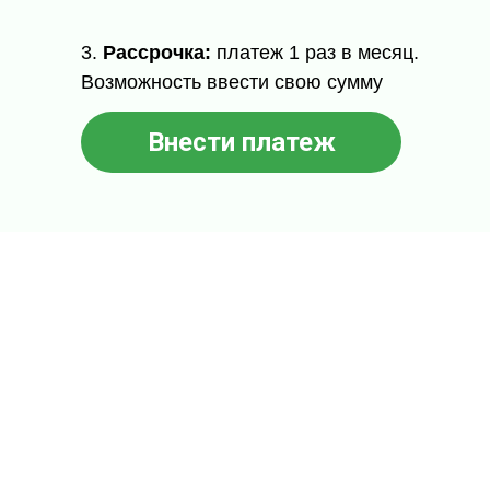
3.
Рассрочка:
платеж 1 раз в месяц.
Возможность ввести свою сумму
Внести платеж